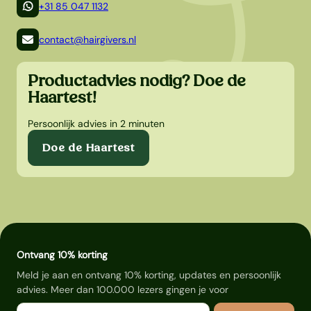
+31 85 047 1132
contact@hairgivers.nl
Productadvies nodig? Doe de
Haartest!
Persoonlijk advies in 2 minuten
Doe de Haartest
Ontvang 10% korting
Meld je aan en ontvang 10% korting, updates en persoonlijk
advies. Meer dan 100.000 lezers gingen je voor
E-mail