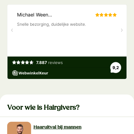
Voor wie is Hairgivers?
Haaruitval bij mannen