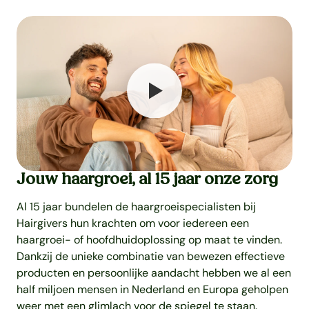
Jouw haargroei, al 15 jaar onze zorg
Al 15 jaar bundelen de haargroeispecialisten bij
Hairgivers hun krachten om voor iedereen een
haargroei- of hoofdhuidoplossing op maat te vinden.
Dankzij de unieke combinatie van bewezen effectieve
producten en persoonlijke aandacht hebben we al een
half miljoen mensen in Nederland en Europa geholpen
weer met een glimlach voor de spiegel te staan.