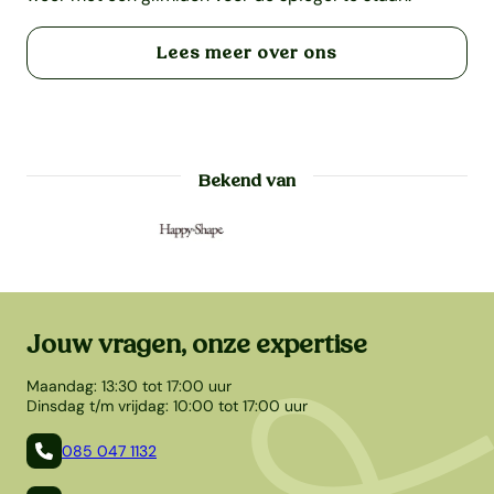
Lees meer over ons
Bekend van
Jouw vragen, onze expertise
Maandag: 13:30 tot 17:00 uur
Dinsdag t/m vrijdag: 10:00 tot 17:00 uur
085 047 1132