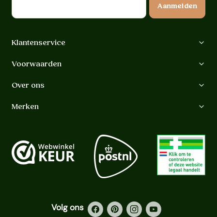
Aanmelden
Klantenservice
Voorwaarden
Over ons
Merken
Volg ons